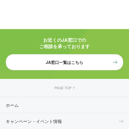
お近くのJA窓口での
ご相談を承っております
JA窓口一覧はこちら
PAGE TOP
ホーム
キャンペーン・イベント情報