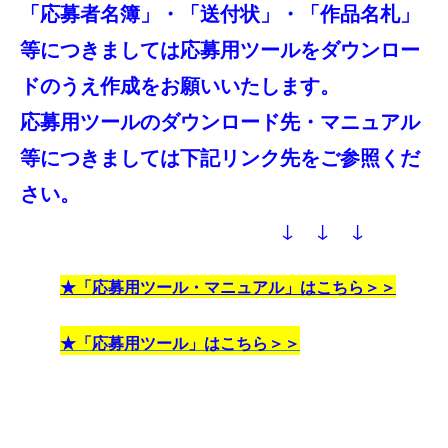
「応募者名簿」・「送付状」・「作品名札」
等につきましては応募用ツールをダウンロー
ドのうえ作成をお願いいたします。
応募用ツールのダウンロード先・マニュアル
等につきましては下記リンク先をご参照くだ
さい。
↓ ↓ ↓
★「応募用ツール・マニュアル」はこちら＞＞
★「応募用ツール」はこちら＞＞