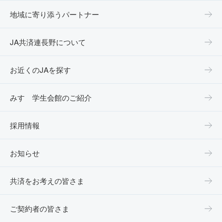
地域に寄り添うパートナー
JA共済連長野について
お近くのJAを探す
みすゞ学生会館のご紹介
採用情報
お知らせ
共済をお考えの皆さま
ご契約者の皆さま